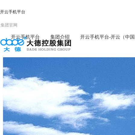
开云手机平台
股集团官网
开云手机平台
集团介绍
开云手机平台-开云（中国