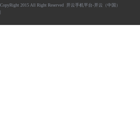
CopyRight 2015 All Right Reserved 开云手机平台-开云（中国）
|