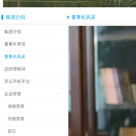
集团介绍
董事长风采
集团介绍
董事长寄语
董事长风采
总经理致词
开云手机平台
企业荣誉
省级荣誉
市级荣誉
其它